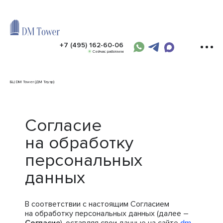
+7 (495) 162-60-06
Сейчас работаем
БЦ DM Tower (ДМ Тауэр)
Согласие
на обработку
персональных
данных
В соответствии с настоящим Согласием
на обработку персональных данных (далее –