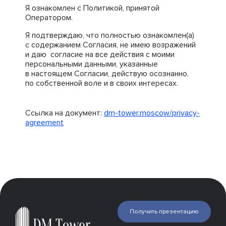
Я ознакомлен с Политикой, принятой
Оператором.
Я подтверждаю, что полностью ознакомлен(а)
с содержанием Согласия, не имею возражений
и даю согласие на все действия с моими
персональными данными, указанные
в настоящем Согласии, действую осознанно,
по собственной воле и в своих интересах.
Ссылка на документ:
dm-tower.moscow/privacy-
agreement
Получить презентацию