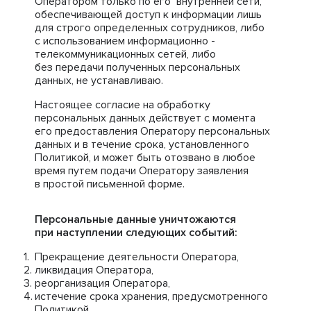
Оператором только по его внутренней сети,
обеспечивающей доступ к информации лишь
для строго определенных сотрудников, либо
с использованием информационно -
телекоммуникационных сетей, либо
без передачи полученных персональных
данных, не устанавливаю.
Настоящее согласие на обработку
персональных данных действует с момента
его предоставления Оператору персональных
данных и в течение срока, установленного
Политикой, и может быть отозвано в любое
время путем подачи Оператору заявления
в простой письменной форме.
Персональные данные уничтожаются
при наступлении следующих событий:
Прекращение деятельности Оператора,
ликвидация Оператора,
реорганизация Оператора,
истечение срока хранения, предусмотренного
Политикой,