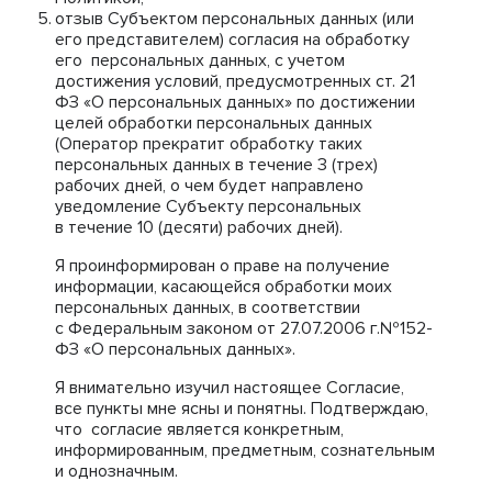
отзыв Субъектом персональных данных (или
его представителем) согласия на обработку
его персональных данных, с учетом
достижения условий, предусмотренных ст. 21
ФЗ «О персональных данных» по достижении
целей обработки персональных данных
(Оператор прекратит обработку таких
персональных данных в течение 3 (трех)
рабочих дней, о чем будет направлено
уведомление Субъекту персональных
в течение 10 (десяти) рабочих дней).
Я проинформирован о праве на получение
информации, касающейся обработки моих
персональных данных, в соответствии
с Федеральным законом от 27.07.2006 г.№152-
ФЗ «О персональных данных».
Я внимательно изучил настоящее Согласие,
все пункты мне ясны и понятны. Подтверждаю,
что согласие является конкретным,
информированным, предметным, сознательным
и однозначным.