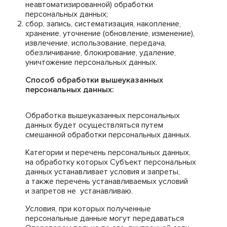
неавтоматизированной) обработки
персональных данных;
сбор, запись, систематизация, накопление,
хранение, уточнение (обновление, изменение),
извлечение, использование, передача,
обезличивание, блокирование, удаление,
уничтожение персональных данных.
Способ обработки вышеуказанных
персональных данных:
Обработка вышеуказанных персональных
данных будет осуществляться путем
смешанной обработки персональных данных.
Категории и перечень персональных данных,
на обработку которых Субъект персональных
данных устанавливает условия и запреты,
а также перечень устанавливаемых условий
и запретов не устанавливаю.
Условия, при которых полученные
персональные данные могут передаваться