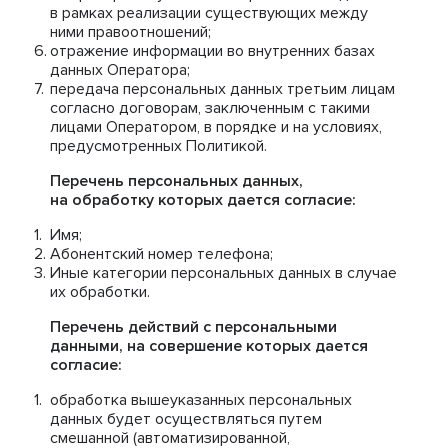
в рамках реализации существующих между
ними правоотношений;
отражение информации во внутренних базах
данных Оператора;
передача персональных данных третьим лицам
согласно договорам, заключенным с такими
лицами Оператором, в порядке и на условиях,
предусмотренных Политикой.
Перечень персональных данных,
на обработку которых дается согласие:
Имя;
Абонентский номер телефона;
Иные категории персональных данных в случае
их обработки.
Перечень действий с персональными
данными, на совершение которых дается
согласие:
обработка вышеуказанных персональных
данных будет осуществляться путем
смешанной (автоматизированной,